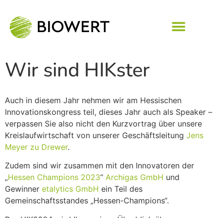
Wir sind HIKster
Auch in diesem Jahr nehmen wir am Hessischen
Innovationskongress teil, dieses Jahr auch als Speaker –
verpassen Sie also nicht den Kurzvortrag über unsere
Kreislaufwirtschaft von unserer Geschäftsleitung
Jens
Meyer zu Drewer
.
Zudem sind wir zusammen mit den Innovatoren der
„
Hessen Champions 2023
“
Archigas GmbH
und
Gewinner
etalytics GmbH
ein Teil des
Gemeinschaftsstandes „Hessen-Champions“.