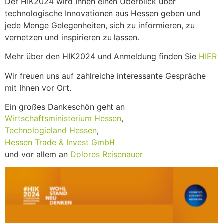
Der HIK2024 wird Ihnen einen Überblick über
technologische Innovationen aus Hessen geben und
jede Menge Gelegenheiten, sich zu informieren, zu
vernetzen und inspirieren zu lassen.
Mehr über den HIK2024 und Anmeldung finden Sie
HIER
Wir freuen uns auf zahlreiche interessante Gespräche
mit Ihnen vor Ort.
Ein großes Dankeschön geht an
Wirtschaftsministerium Hessen
,
Technologieland Hessen
,
Hessen Trade & Invest GmbH
und vor allem an
Dolores Reisenauer