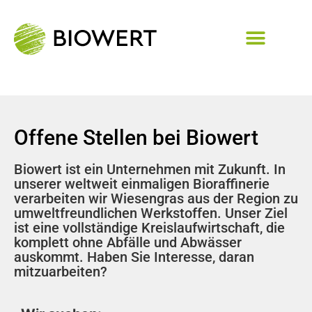
Offene Stellen bei Biowert
Biowert ist ein Unternehmen mit Zukunft. In
unserer weltweit einmaligen Bioraffinerie
verarbeiten wir Wiesengras aus der Region zu
umweltfreundlichen Werkstoffen. Unser Ziel
ist eine vollständige Kreislaufwirtschaft, die
komplett ohne Abfälle und Abwässer
auskommt. Haben Sie Interesse, daran
mitzuarbeiten?