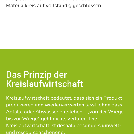
Materialkreislauf vollständig geschlossen.
Das Prinzip der
Kreislaufwirtschaft
Kreislaufwirtschaft bedeutet, dass sich ein Produkt
produzieren und wiederverwerten lässt, ohne dass
Abfälle oder Abwässer entstehen – „von der Wiege
bis zur Wiege“ geht nichts verloren. Die
Kreislaufwirtschaft ist deshalb besonders umwelt-
und ressourcenschonend.