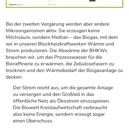
Bei der zweiten Vergärung werden aber andere
Mikroorganismen aktiv. Sie erzeugen keine
Milchsäure, sondern Methan – das Biogas, mit dem
wir in unseren Blockheizkraftwerken Wärme und
Strom produzieren. Die Abwärme der BHKWs
brauchen wir, um das Prozesswasser für die
Bioraffinerie zu erwärmen, die Zellulosefasern zu
trocknen und den Wärmebedarf der Biogasanlage zu
decken.
Der Strom reicht aus, um die gesamte Anlage
zu versorgen und den Großteil in das
öffentliche Netz als Ökostrom einzuspeisen.
Die Biowert Kreislaufwirtschaft verbraucht
also keine Energie, sondern erzeugt sogar
einen Überschuss.