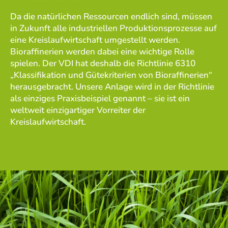
Da die natürlichen Ressourcen endlich sind, müssen
in Zukunft alle industriellen Produktionsprozesse auf
eine Kreislaufwirtschaft umgestellt werden.
Bioraffinerien werden dabei eine wichtige Rolle
spielen. Der VDI hat deshalb die Richtlinie 6310
„Klassifikation und Gütekriterien von Bioraffinerien“
herausgebracht. Unsere Anlage wird in der Richtlinie
als einziges Praxisbeispiel genannt – sie ist ein
weltweit einzigartiger Vorreiter der
Kreislaufwirtschaft.