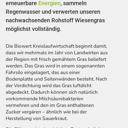
erneuerbare
Energien
, sammeln
Regenwasser und verwerten unseren
nachwachsenden Rohstoff Wiesengras
möglichst vollständig.
Die Biowert Kreislaufwirtschaft beginnt damit,
dass wir mehrmals im Jahr von Landwirten aus
der Region mit frisch gemähtem Gras beliefert
werden. Das Gras wird in einem sogenannten
Fahrsilo eingelagert, das aus einer
Bodenplatte und Seitenwänden besteht. Nach
der Verdichtung wird das Gras luftdicht
abgedeckt. Dadurch können sich natürlich
vorkommende Milchsäurebakterien
vermehren und den im Gras enthaltenen
Zucker vergären – ähnlich wie bei der
Herstellung von Sauerkraut.