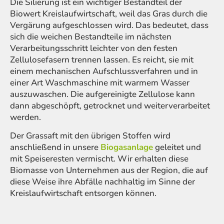
Die Silierung ist ein wichtiger Bestandteil der
Biowert Kreislaufwirtschaft, weil das Gras durch die
Vergärung aufgeschlossen wird. Das bedeutet, dass
sich die weichen Bestandteile im nächsten
Verarbeitungsschritt leichter von den festen
Zellulosefasern trennen lassen. Es reicht, sie mit
einem mechanischen Aufschlussverfahren und in
einer Art Waschmaschine mit warmem Wasser
auszuwaschen. Die aufgereinigte Zellulose kann
dann abgeschöpft, getrocknet und weiterverarbeitet
werden.
Der Grassaft mit den übrigen Stoffen wird
anschließend in unsere
Biogasanlage
geleitet und
mit Speiseresten vermischt. Wir erhalten diese
Biomasse von Unternehmen aus der Region, die auf
diese Weise ihre Abfälle nachhaltig im Sinne der
Kreislaufwirtschaft entsorgen können.