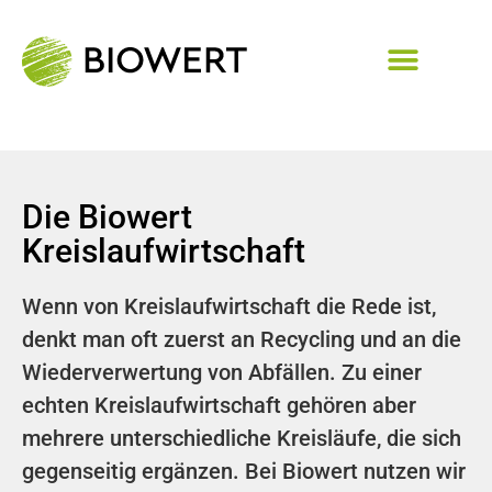
Die Biowert
Kreislaufwirtschaft
Wenn von Kreislaufwirtschaft die Rede ist,
denkt man oft zuerst an Recycling und an die
Wiederverwertung von Abfällen. Zu einer
echten Kreislaufwirtschaft gehören aber
mehrere unterschiedliche Kreisläufe, die sich
gegenseitig ergänzen. Bei Biowert nutzen wir