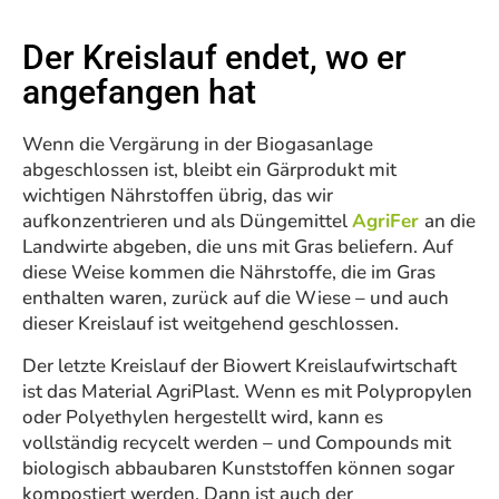
Der Kreislauf endet, wo er
angefangen hat​
Wenn die Vergärung in der Biogasanlage
abgeschlossen ist, bleibt ein Gärprodukt mit
wichtigen Nährstoffen übrig, das wir
aufkonzentrieren und als Düngemittel
AgriFer
an die
Landwirte abgeben, die uns mit Gras beliefern. Auf
diese Weise kommen die Nährstoffe, die im Gras
enthalten waren, zurück auf die Wiese – und auch
dieser Kreislauf ist weitgehend geschlossen.
Der letzte Kreislauf der Biowert Kreislaufwirtschaft
ist das Material AgriPlast. Wenn es mit Polypropylen
oder Polyethylen hergestellt wird, kann es
vollständig recycelt werden – und Compounds mit
biologisch abbaubaren Kunststoffen können sogar
kompostiert werden. Dann ist auch der