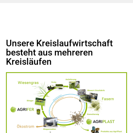
Unsere Kreislaufwirtschaft
besteht aus mehreren
Kreisläufen