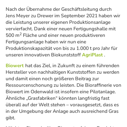
Nach der Übernahme der Geschäftsleitung durch
Jens Meyer zu Drewer im September 2021 haben wir
die Leistung unserer eigenen Produktionsanlage
vervierfacht. Dank einer neuen Fertigungshalle mit
2
500 m
Fläche und einer neuen produktiveren
Fertigungsanlage haben wir nun eine
Produktionskapazität von bis zu 1.000 t pro Jahr für
unseren innovativen Biokunststoff
AgriPlast
.
Biowert
hat das Ziel, in Zukunft zu einem führenden
Hersteller von nachhaltigen Kunststoffen zu werden
und damit einen noch größeren Beitrag zur
Ressourcenschonung zu leisten. Die Bioraffinerie von
Biowert im Odenwald ist insofern eine Pilotanlage.
Ähnliche „Grasfabriken“ könnten langfristig fast
überall auf der Welt stehen – vorausgesetzt, dass es
in der Umgebung der Anlage auch ausreichend Gras
gibt.