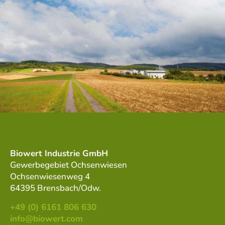
Biowert Industrie GmbH
Gewerbegebiet Ochsenwiesen
Ochsenwiesenweg 4
64395 Brensbach/Odw.
+49 (0) 6161 806 630
info@biowert.com