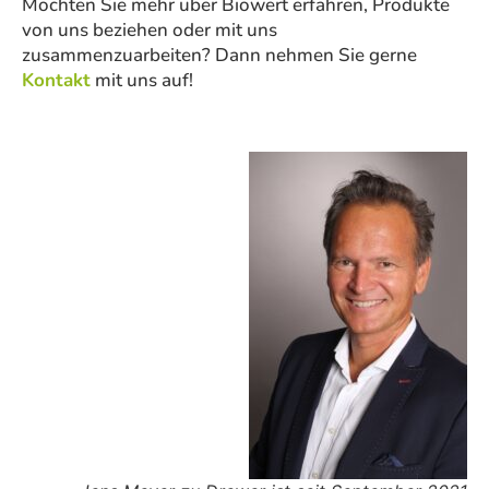
Möchten Sie mehr über Biowert erfahren, Produkte
von uns beziehen oder mit uns
zusammenzuarbeiten? Dann nehmen Sie gerne
Kontakt
mit uns auf!