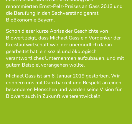
renommierten Ernst-Pelz-Preises an Gass 2013 und
die Berufung in den Sachverständigenrat
Bioökonomie Bayern.
Schon dieser kurze Abriss der Geschichte von
Biowert zeigt, dass Michael Gass ein Vordenker der
Kreislaufwirtschaft war, der unermüdlich daran
gearbeitet hat, ein sozial und ökologisch
verantwortliches Unternehmen aufzubauen, und mit
gutem Beispiel vorangehen wollte.
Michael Gass ist am 6. Januar 2019 gestorben. Wir
erinnern uns mit Dankbarkeit und Respekt an einen
besonderen Menschen und werden seine Vision für
Biowert auch in Zukunft weiterentwickeln.