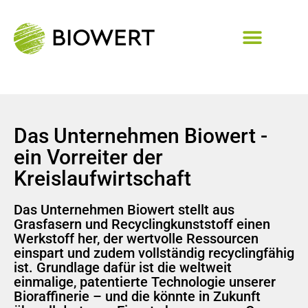
Das Unternehmen Biowert -
ein Vorreiter der
Kreislaufwirtschaft
Das Unternehmen Biowert stellt aus
Grasfasern und Recyclingkunststoff einen
Werkstoff her, der wertvolle Ressourcen
einspart und zudem vollständig recyclingfähig
ist. Grundlage dafür ist die weltweit
einmalige, patentierte Technologie unserer
Bioraffinerie – und die könnte in Zukunft