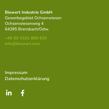
Biowert Industrie GmbH
Gewerbegebiet Ochsenwiesen
Ochsenwiesenweg 4
64395 Brensbach/Odw.
+49 (0) 6161 806 630
info@biowert.com
Impressum
Datenschutzerklärung