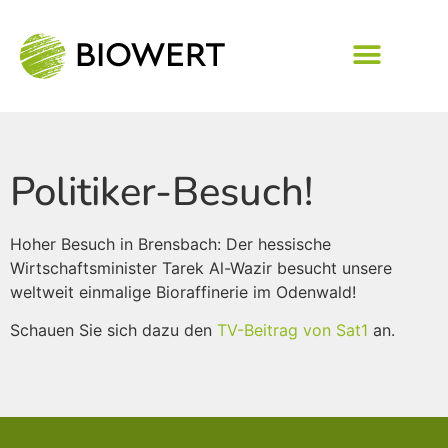
Politiker-Besuch!
Hoher Besuch in Brensbach: Der hessische
Wirtschaftsminister Tarek Al-Wazir besucht unsere
weltweit einmalige Bioraffinerie im Odenwald!
Schauen Sie sich dazu den
TV-Beitrag von Sat1
an.