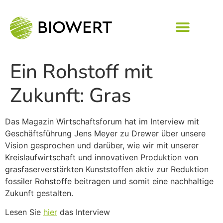
Ein Rohstoff mit
Zukunft: Gras
Das Magazin Wirtschaftsforum hat im Interview mit
Geschäftsführung Jens Meyer zu Drewer über unsere
Vision gesprochen und darüber, wie wir mit unserer
Kreislaufwirtschaft und innovativen Produktion von
grasfaserverstärkten Kunststoffen aktiv zur Reduktion
fossiler Rohstoffe beitragen und somit eine nachhaltige
Zukunft gestalten.
Lesen Sie
hier
das Interview